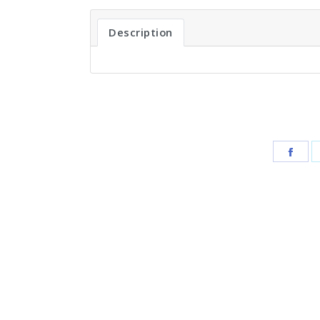
Description