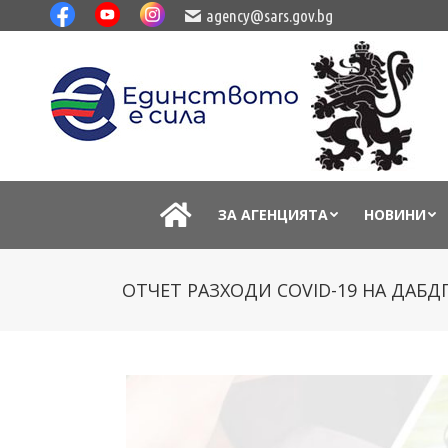
agency@sars.gov.bg
ЗА АГЕНЦИЯТА
НОВИНИ
ОТЧЕТ РАЗХОДИ COVID-19 НА ДАБДП