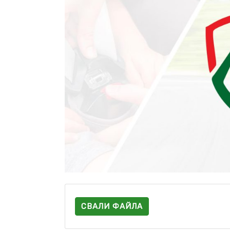
СВАЛИ ФАЙЛА