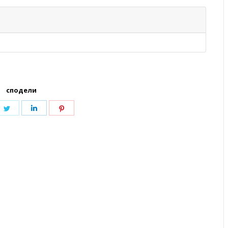
сподели