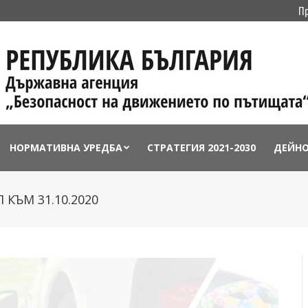
П
НОРМАТИВНА УРЕДБА
СТРАТЕГИЯ 2021-2030
ДЕЙН
 КЪМ 31.10.2020