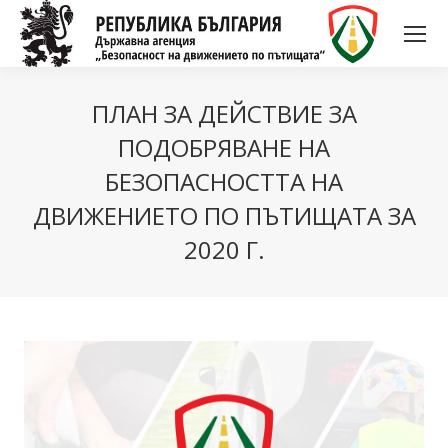
ПЛАН ЗА ДЕЙСТВИЕ ЗА
ПОДОБРЯВАНЕ НА
БЕЗОПАСНОСТТА НА
ДВИЖЕНИЕТО ПО ПЪТИЩАТА ЗА
2020 Г.