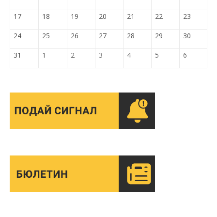
17
18
19
20
21
22
23
24
25
26
27
28
29
30
31
1
2
3
4
5
6