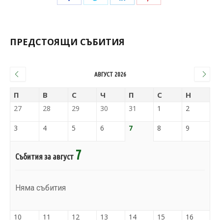
ПРЕДСТОЯЩИ СЪБИТИЯ
АВГУСТ 2026
П
В
С
Ч
П
С
Н
27
28
29
30
31
1
2
3
4
5
6
7
8
9
7
Събития за август
Няма събития
10
11
12
13
14
15
16