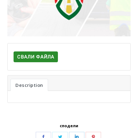
СВАЛИ ФАЙЛА
Description
сподели