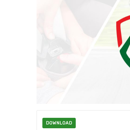
DOWNLOAD