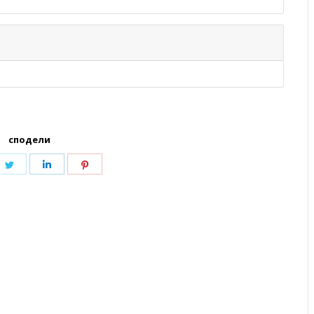
сподели