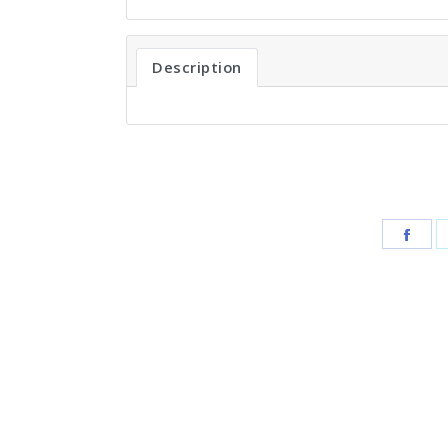
Description