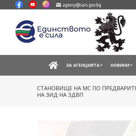
agency@sars.gov.bg
ЗА АГЕНЦИЯТА
НОВИНИ
СТАНОВИЩЕ НА МС ПО ПРЕДВАРИТЕ
НА ЗИД НА ЗДВП