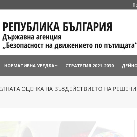
П
НОРМАТИВНА УРЕДБА
СТРАТЕГИЯ 2021-2030
ДЕЙН
ЛНАТА ОЦЕНКА НА ВЪЗДЕЙСТВИЕТО НА РЕШЕНИЕ