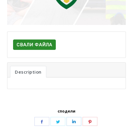
СВАЛИ ФАЙЛА
Description
сподели