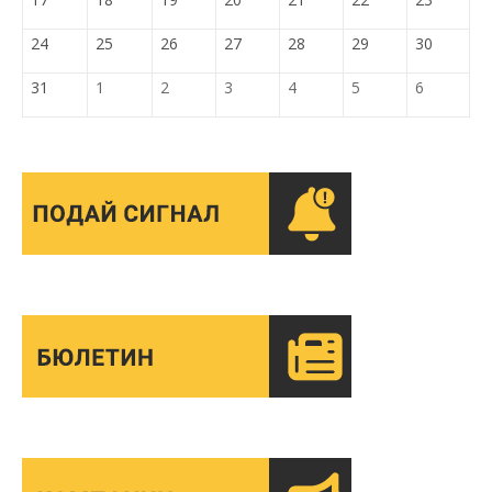
24
25
26
27
28
29
30
31
1
2
3
4
5
6