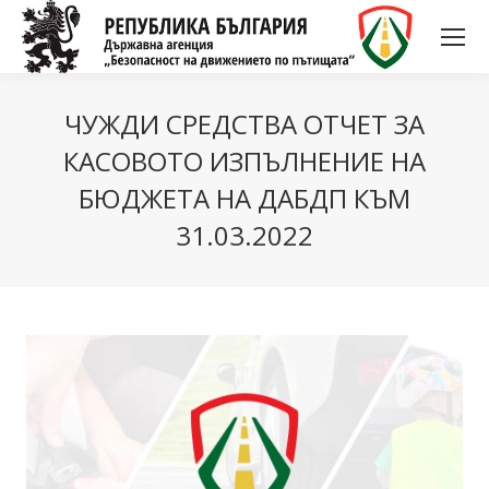
ЧУЖДИ СРЕДСТВА ОТЧЕТ ЗА
КАСОВОТО ИЗПЪЛНЕНИЕ НА
БЮДЖЕТА НА ДАБДП КЪМ
31.03.2022