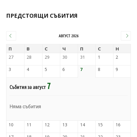
ПРЕДСТОЯЩИ СЪБИТИЯ
АВГУСТ 2026
П
В
С
Ч
П
С
Н
27
28
29
30
31
1
2
3
4
5
6
7
8
9
7
Събития за август
Няма събития
10
11
12
13
14
15
16
17
18
19
20
21
22
23