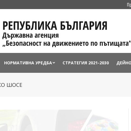
П
НОРМАТИВНА УРЕДБА
СТРАТЕГИЯ 2021-2030
ДЕЙН
СКО ШОСЕ