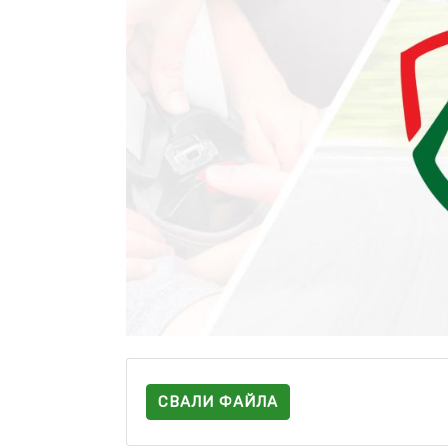
СВАЛИ ФАЙЛА