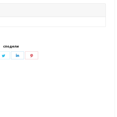
сподели