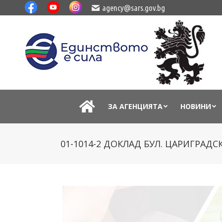
agency@sars.gov.bg
ЗА АГЕНЦИЯТА
НОВИНИ
01-1014-2 ДОКЛАД БУЛ. ЦАРИГРАД