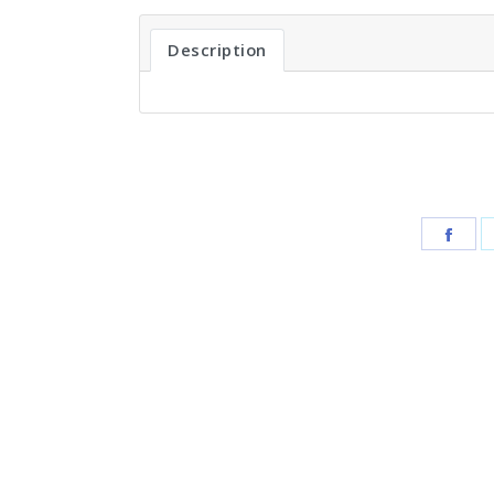
Description