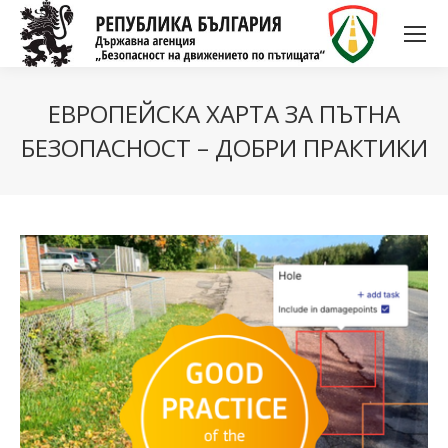
ЕВРОПЕЙСКА ХАРТА ЗА ПЪТНА
БЕЗОПАСНОСТ – ДОБРИ ПРАКТИКИ