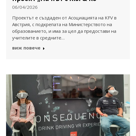
06/04/2026
Проектът е създаден от Асоциацията на KFV в
Австрия, с подкрепата на Министерството на
образованието, и има за цел да предостави на
учителите в средните…
виж повече