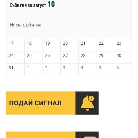
10
Събития за август
Няма събития
17
18
19
20
21
22
23
24
25
26
27
28
29
30
31
1
2
3
4
5
6