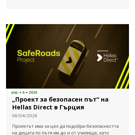
апр.
6
2026
„Проект за безопасен път“ на
Hellas Direct в Гърция
06/04/2026
Проектът има за цел да подобри безопасността
на децата по пътя им до и от училище, като