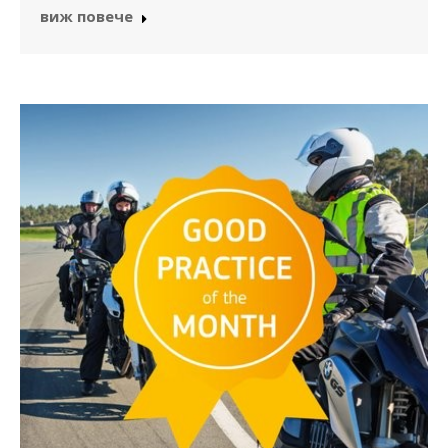
виж повече