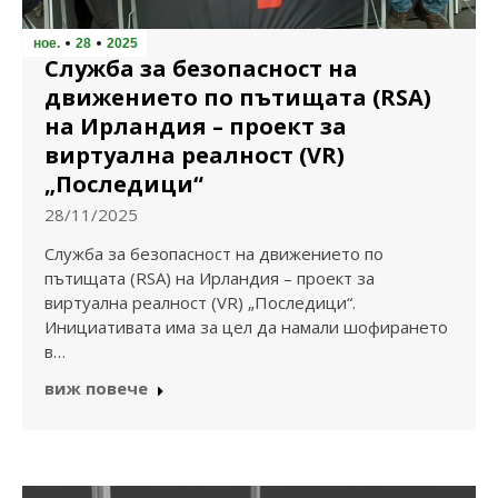
ное.
28
2025
Служба за безопасност на
движението по пътищата (RSA)
на Ирландия – проект за
виртуална реалност (VR)
„Последици“
28/11/2025
Служба за безопасност на движението по
пътищата (RSA) на Ирландия – проект за
виртуална реалност (VR) „Последици“.
Инициативата има за цел да намали шофирането
в…
виж повече