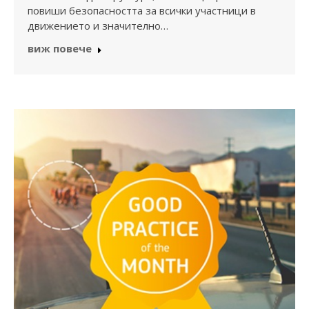
повиши безопасността за всички участници в
движението и значително…
виж повече