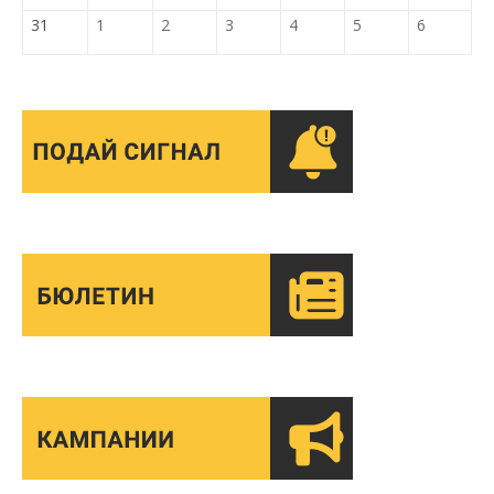
31
1
2
3
4
5
6