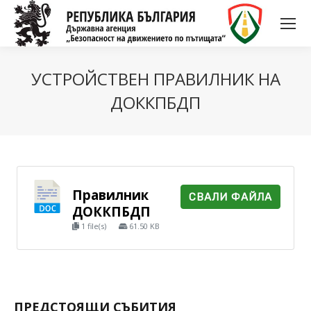
УСТРОЙСТВЕН ПРАВИЛНИК НА
ДОККПБДП
Правилник
СВАЛИ ФАЙЛА
ДОККПБДП
1 file(s)
61.50 KB
ПРЕДСТОЯЩИ СЪБИТИЯ