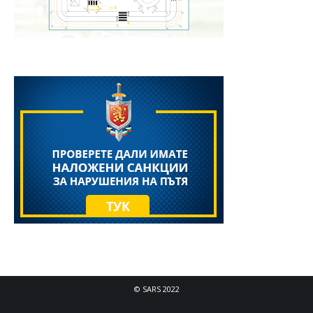
© SARS 2022