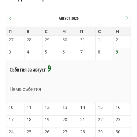
АВГУСТ 2026
П
В
С
Ч
П
С
Н
27
28
29
30
31
1
2
3
4
5
6
7
8
9
9
Събития за август
Няма събития
10
11
12
13
14
15
16
17
18
19
20
21
22
23
24
25
26
27
28
29
30