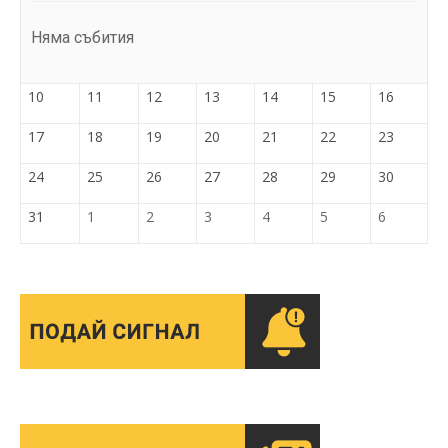
Няма събития
10
11
12
13
14
15
16
17
18
19
20
21
22
23
24
25
26
27
28
29
30
31
1
2
3
4
5
6