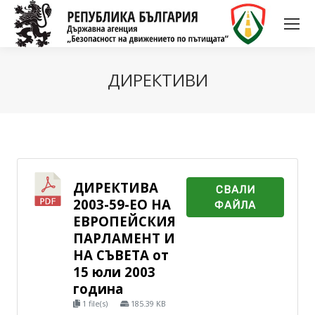
ДИРЕКТИВИ
ДИРЕКТИВА
СВАЛИ
2003-59-ЕО НА
ФАЙЛА
ЕВРОПЕЙСКИЯ
ПАРЛАМЕНТ И
НА СЪВЕТА от
15 юли 2003
година
1 file(s)
185.39 KB