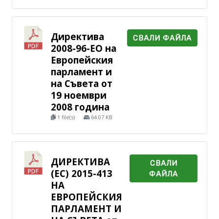
Директива
СВАЛИ ФАЙЛА
2008-96-ЕО на
Европейския
парламент и
на Съвета от
19 ноември
2008 година
1 file(s)
64.07 KB
ДИРЕКТИВА
СВАЛИ
(ЕС) 2015-413
ФАЙЛА
НА
ЕВРОПЕЙСКИЯ
ПАРЛАМЕНТ И