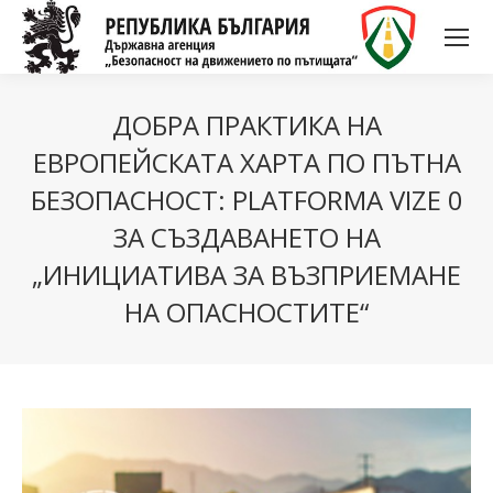
ДОБРА ПРАКТИКА НА
ЕВРОПЕЙСКАТА ХАРТА ПО ПЪТНА
БЕЗОПАСНОСТ: PLATFORMA VIZE 0
ЗА СЪЗДАВАНЕТО НА
„ИНИЦИАТИВА ЗА ВЪЗПРИЕМАНЕ
НА ОПАСНОСТИТЕ“