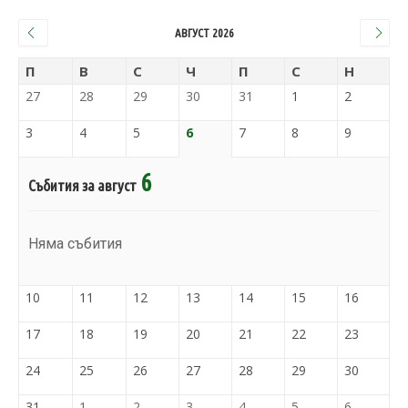
АВГУСТ 2026
П
В
С
Ч
П
С
Н
27
28
29
30
31
1
2
3
4
5
6
7
8
9
6
Събития за август
Няма събития
10
11
12
13
14
15
16
17
18
19
20
21
22
23
24
25
26
27
28
29
30
31
1
2
3
4
5
6