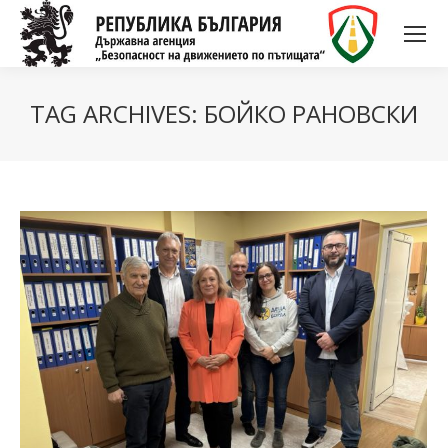
TAG ARCHIVES:
БОЙКО РАНОВСКИ