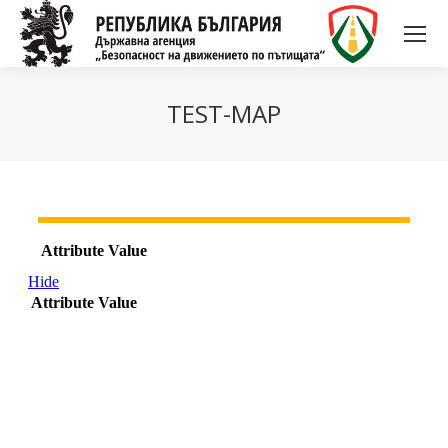
TEST-MAP