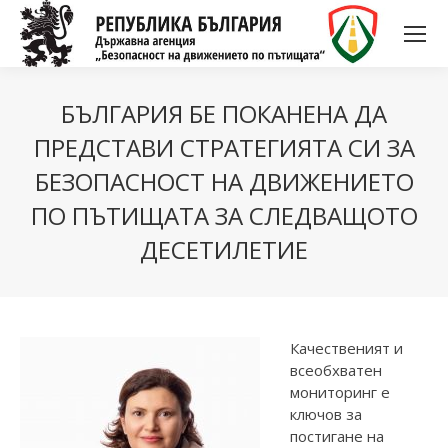
БЪЛГАРИЯ БЕ ПОКАНЕНА ДА
ПРЕДСТАВИ СТРАТЕГИЯТА СИ ЗА
БЕЗОПАСНОСТ НА ДВИЖЕНИЕТО
ПО ПЪТИЩАТА ЗА СЛЕДВАЩОТО
ДЕСЕТИЛЕТИЕ
Качественият и
всеобхватен
мониторинг е
ключов за
постигане на