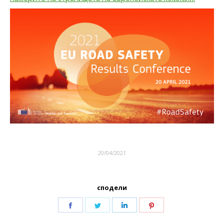
20/04/2021
сподели