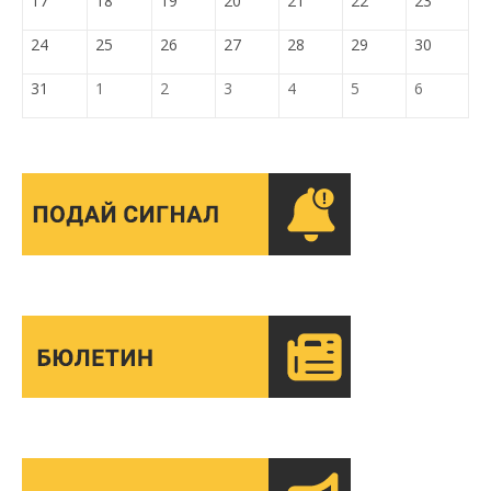
17
18
19
20
21
22
23
24
25
26
27
28
29
30
31
1
2
3
4
5
6