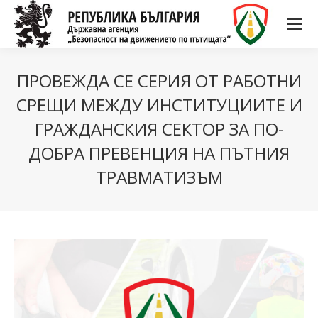
ПРОВЕЖДА СЕ СЕРИЯ ОТ РАБОТНИ
СРЕЩИ МЕЖДУ ИНСТИТУЦИИТЕ И
ГРАЖДАНСКИЯ СЕКТОР ЗА ПО-
ДОБРА ПРЕВЕНЦИЯ НА ПЪТНИЯ
ТРАВМАТИЗЪМ