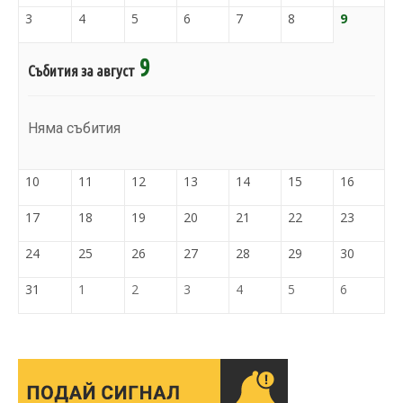
3
4
5
6
7
8
9
9
Събития за август
Няма събития
10
11
12
13
14
15
16
17
18
19
20
21
22
23
24
25
26
27
28
29
30
31
1
2
3
4
5
6