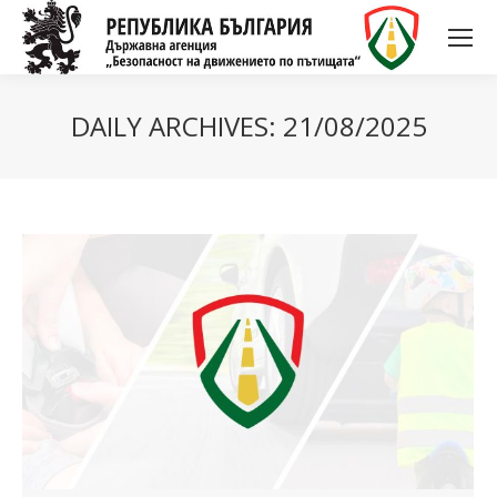
DAILY ARCHIVES:
21/08/2025