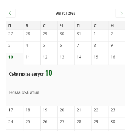
АВГУСТ 2026
П
В
С
Ч
П
С
Н
27
28
29
30
31
1
2
3
4
5
6
7
8
9
10
11
12
13
14
15
16
10
Събития за август
Няма събития
17
18
19
20
21
22
23
24
25
26
27
28
29
30