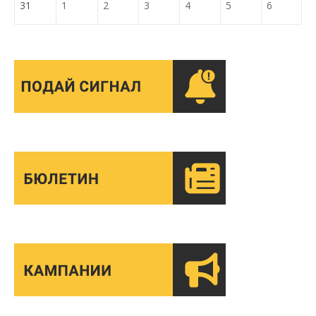
31
1
2
3
4
5
6