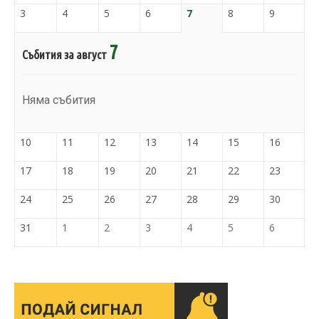
3
4
5
6
7
8
9
7
Събития за август
Няма събития
10
11
12
13
14
15
16
17
18
19
20
21
22
23
24
25
26
27
28
29
30
31
1
2
3
4
5
6