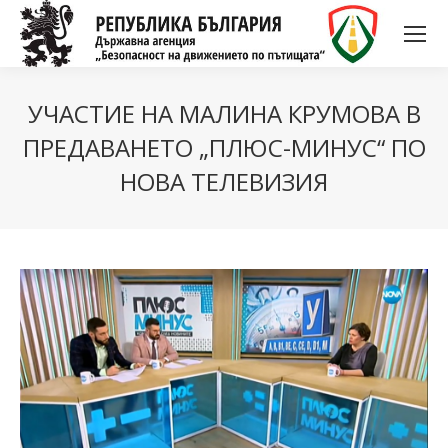
УЧАСТИЕ НА МАЛИНА КРУМОВА В
ПРЕДАВАНЕТО „ПЛЮС-МИНУС“ ПО
НОВА ТЕЛЕВИЗИЯ