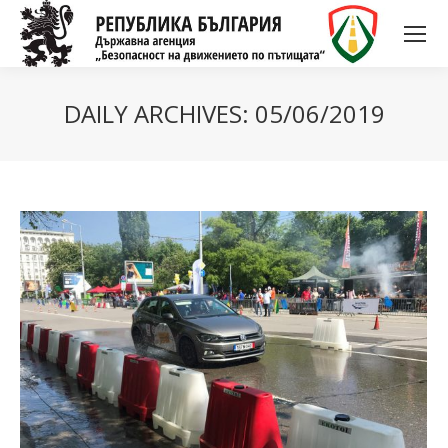
DAILY ARCHIVES:
05/06/2019