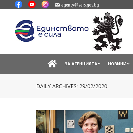
agency@sars.gov.bg
ЗА АГЕНЦИЯТА
НОВИНИ
DAILY ARCHIVES:
29/02/2020