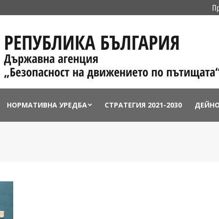
П
НОРМАТИВНА УРЕДБА
СТРАТЕГИЯ 2021-2030
ДЕЙН