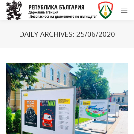
DAILY ARCHIVES:
25/06/2020