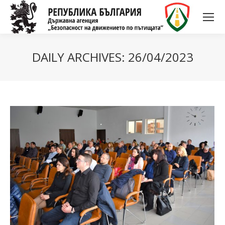
DAILY ARCHIVES:
26/04/2023