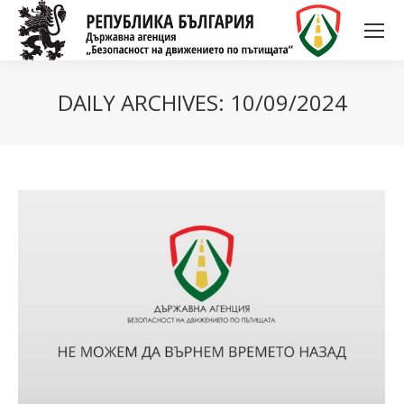
DAILY ARCHIVES:
10/09/2024