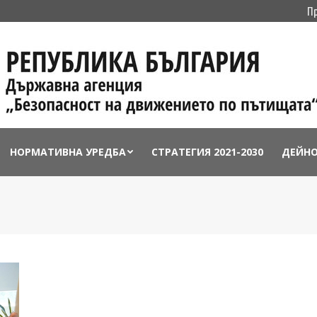
П
НОРМАТИВНА УРЕДБА
СТРАТЕГИЯ 2021-2030
ДЕЙН