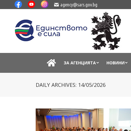
agency@sars.gov.bg
ЗА АГЕНЦИЯТА
НОВИНИ
DAILY ARCHIVES:
14/05/2026