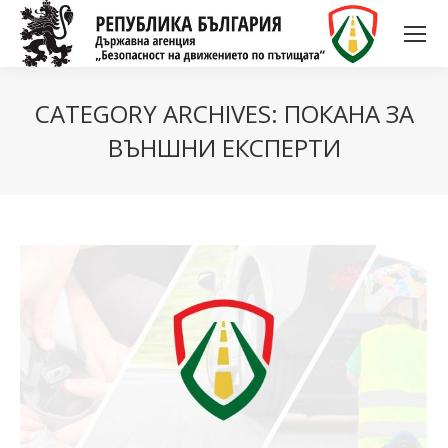
CATEGORY ARCHIVES:
ПОКАНА ЗА
ВЪНШНИ ЕКСПЕРТИ