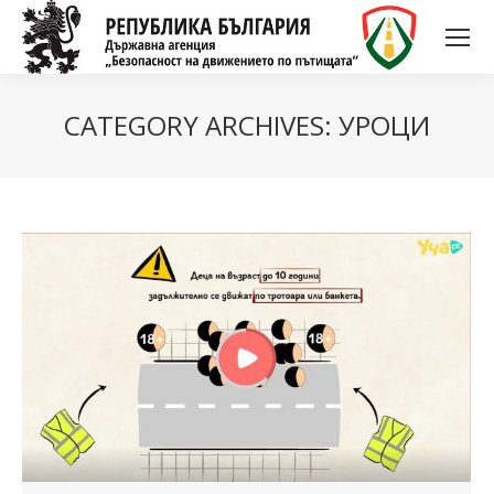
CATEGORY ARCHIVES:
УРОЦИ