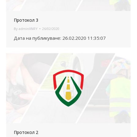
Протокол 3
By
adminXNRY
26/02/2020
Дата на публикуване: 26.02.2020 11:35:07
Протокол 2