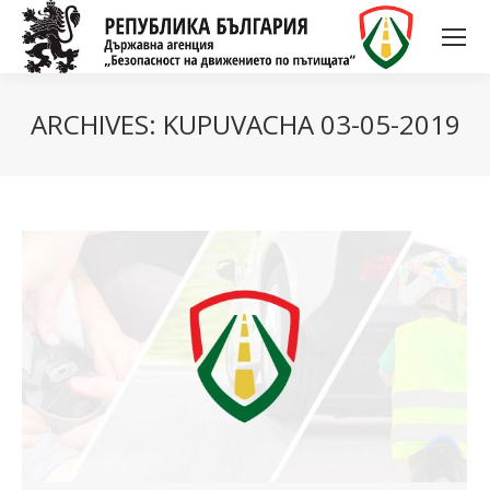
ARCHIVES:
KUPUVACHA 03-05-2019