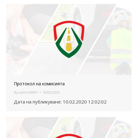
Протокол на комисията
By
adminXNRY
10/02/2020
Дата на публикуване: 10.02.2020 12:02:02