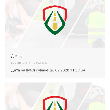
Доклад
By
adminXNRY
26/02/2020
Дата на публикуване: 26.02.2020 11:37:04