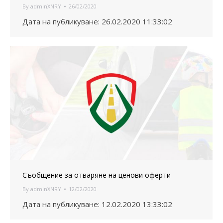
By
adminXNRY
26/02/2020
Дата на публикуване: 26.02.2020 11:33:02
Съобщение за отваряне на ценови оферти
By
adminXNRY
12/02/2020
Дата на публикуване: 12.02.2020 13:33:02