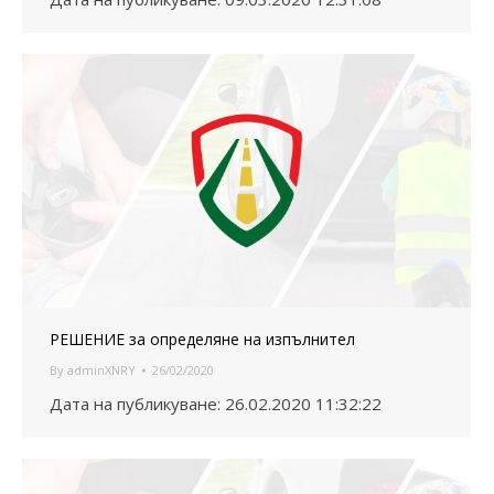
РЕШЕНИЕ за определяне на изпълнител
By
adminXNRY
26/02/2020
Дата на публикуване: 26.02.2020 11:32:22