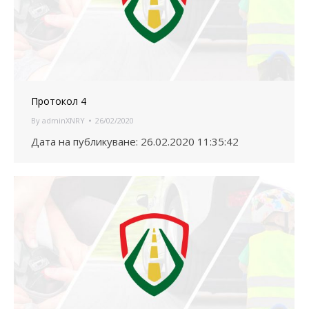
Протокол 4
By
adminXNRY
26/02/2020
Дата на публикуване: 26.02.2020 11:35:42