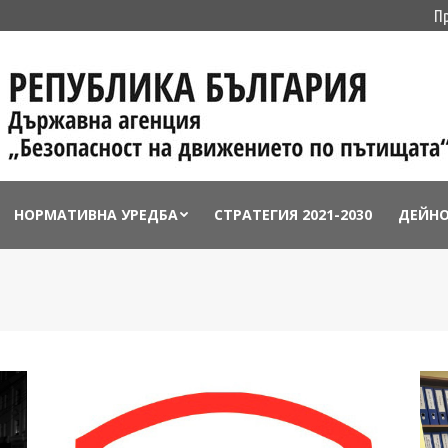
П
НОРМАТИВНА УРЕДБА
СТРАТЕГИЯ 2021-2030
ДЕЙН