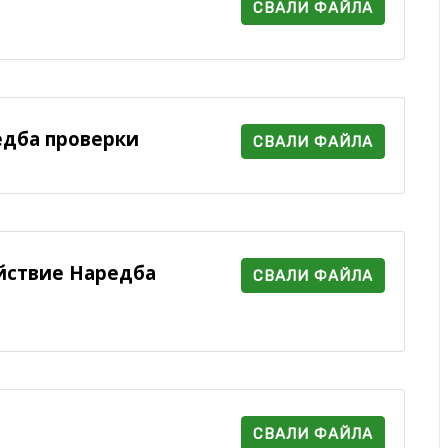
СВАЛИ ФАЙЛА
едба проверки
СВАЛИ ФАЙЛА
йствие Наредба
СВАЛИ ФАЙЛА
СВАЛИ ФАЙЛА