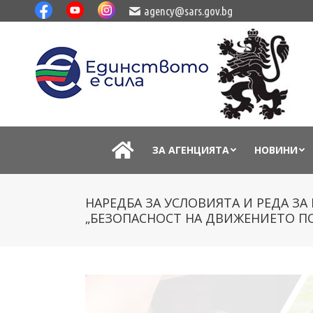
agency@sars.gov.bg
ЗА АГЕНЦИЯТА
НОВИНИ
НАРЕДБА ЗА УСЛОВИЯТА И РЕДА З
„БЕЗОПАСНОСТ НА ДВИЖЕНИЕТО П