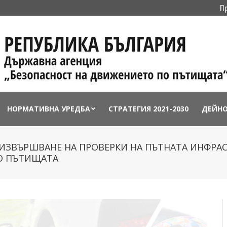
П
НОРМАТИВНА УРЕДБА
СТРАТЕГИЯ 2021-2030
ДЕЙН
А ИЗВЪРШВАНЕ НА ПРОВЕРКИ НА ПЪТНАТА ИНФРА
О ПЪТИЩАТА