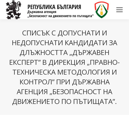
СПИСЪК С ДОПУСНАТИ И
НЕДОПУСНАТИ КАНДИДАТИ ЗА
ДЛЪЖНОСТТА „ДЪРЖАВЕН
ЕКСПЕРТ” В ДИРЕКЦИЯ „ПРАВНО-
ТЕХНИЧЕСКА МЕТОДОЛОГИЯ И
КОНТРОЛ” ПРИ ДЪРЖАВНА
АГЕНЦИЯ „БЕЗОПАСНОСТ НА
ДВИЖЕНИЕТО ПО ПЪТИЩАТА”.