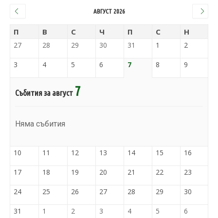
АВГУСТ 2026
П
В
С
Ч
П
С
Н
27
28
29
30
31
1
2
3
4
5
6
7
8
9
7
Събития за август
Няма събития
10
11
12
13
14
15
16
17
18
19
20
21
22
23
24
25
26
27
28
29
30
31
1
2
3
4
5
6