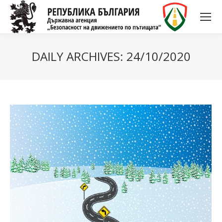
DAILY ARCHIVES:
24/10/2020