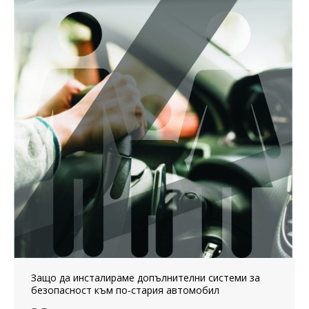
Защо да инсталираме допълнителни системи за
безопасност към по-стария автомобил