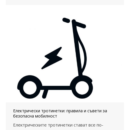
Електрически тротинетки: правила и съвети за
безопасна мобилност
Електрическите тротинетки стават все по-