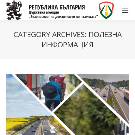
CATEGORY ARCHIVES:
ПОЛЕЗНА
ИНФОРМАЦИЯ