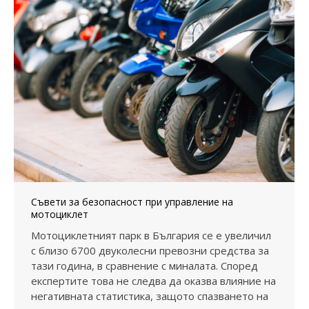
Съвети за безопасност при управление на
мотоциклет
Мотоциклетният парк в България се е увеличил
с близо 6700 двуколесни превозни средства за
тази година, в сравнение с миналата. Според
експертите това не следва да оказва влияние на
негативната статистика, защото спазването на