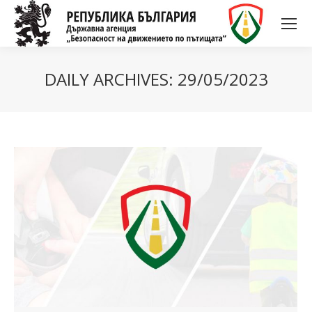
DAILY ARCHIVES:
29/05/2023