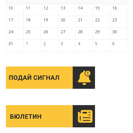
10
11
12
13
14
15
16
17
18
19
20
21
22
23
24
25
26
27
28
29
30
31
1
2
3
4
5
6