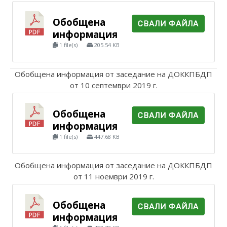
Обобщена
СВАЛИ ФАЙЛА
информация
1 file(s)
205.54 KB
Обобщена информация от заседание на ДОККПБДП
от 10 септември 2019 г.
Обобщена
СВАЛИ ФАЙЛА
информация
1 file(s)
447.68 KB
Обобщена информация от заседание на ДОККПБДП
от 11 ноември 2019 г.
Обобщена
СВАЛИ ФАЙЛА
информация