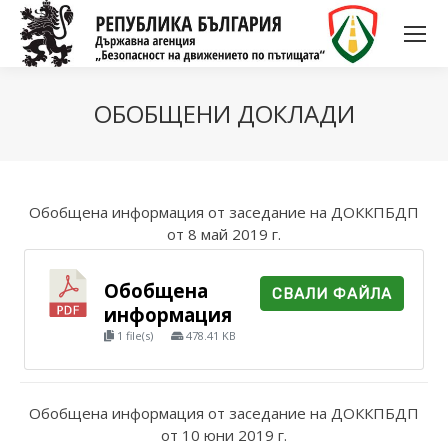
ОБОБЩЕНИ ДОКЛАДИ
Обобщена информация от заседание на ДОККПБДП
от 8 май 2019 г.
Обобщена
СВАЛИ ФАЙЛА
информация
1 file(s)
478.41 KB
Обобщена информация от заседание на ДОККПБДП
от 10 юни 2019 г.