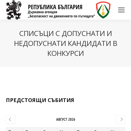
СПИСЪЦИ С ДОПУСНАТИ И
НЕДОПУСНАТИ КАНДИДАТИ В
КОНКУРСИ
ПРЕДСТОЯЩИ СЪБИТИЯ
АВГУСТ 2026