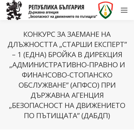
КОНКУРС ЗА ЗАЕМАНЕ НА
ДЛЪЖНОСТТА „СТАРШИ ЕКСПЕРТ”
– 1 (ЕДНА) БРОЙКА В ДИРЕКЦИЯ
„АДМИНИСТРАТИВНО-ПРАВНО И
ФИНАНСОВО-СТОПАНСКО
ОБСЛУЖВАНЕ” (АПФСО) ПРИ
ДЪРЖАВНА АГЕНЦИЯ
„БЕЗОПАСНОСТ НА ДВИЖЕНИЕТО
ПО ПЪТИЩАТА” (ДАБДП)