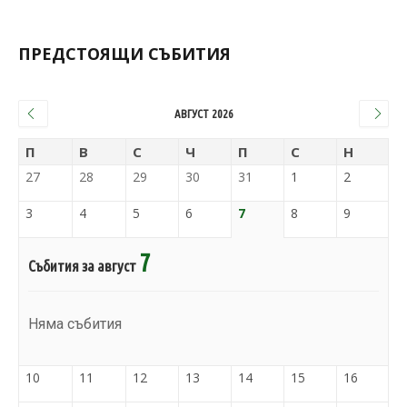
ПРЕДСТОЯЩИ СЪБИТИЯ
АВГУСТ 2026
П
В
С
Ч
П
С
Н
27
28
29
30
31
1
2
3
4
5
6
7
8
9
7
Събития за август
Няма събития
10
11
12
13
14
15
16