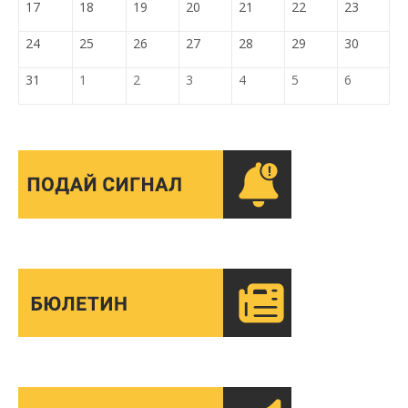
17
18
19
20
21
22
23
24
25
26
27
28
29
30
31
1
2
3
4
5
6