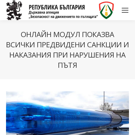
ОНЛАЙН МОДУЛ ПОКАЗВА
ВСИЧКИ ПРЕДВИДЕНИ САНКЦИИ И
НАКАЗАНИЯ ПРИ НАРУШЕНИЯ НА
ПЪТЯ