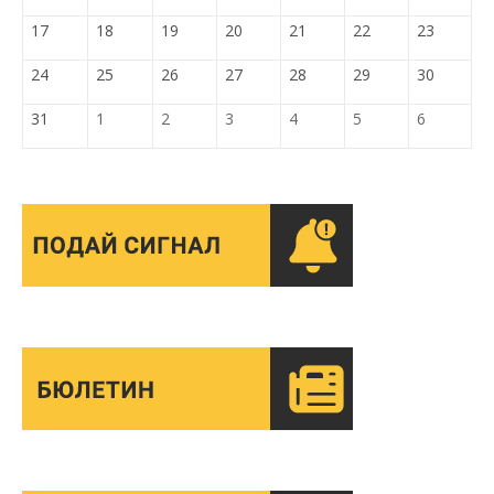
17
18
19
20
21
22
23
24
25
26
27
28
29
30
31
1
2
3
4
5
6