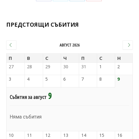
ПРЕДСТОЯЩИ СЪБИТИЯ
АВГУСТ 2026
П
В
С
Ч
П
С
Н
27
28
29
30
31
1
2
3
4
5
6
7
8
9
9
Събития за август
Няма събития
10
11
12
13
14
15
16