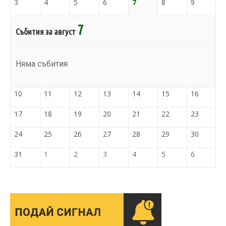
3
4
5
6
7
8
9
7
Събития за август
Няма събития
10
11
12
13
14
15
16
17
18
19
20
21
22
23
24
25
26
27
28
29
30
31
1
2
3
4
5
6