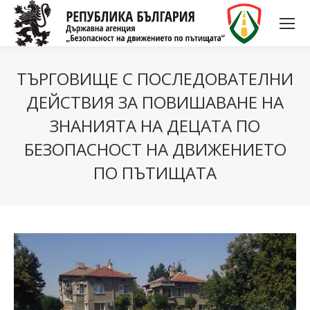
ТЪРГОВИЩЕ С ПОСЛЕДОВАТЕЛНИ
ДЕЙСТВИЯ ЗА ПОВИШАВАНЕ НА
ЗНАНИЯТА НА ДЕЦАТА ПО
БЕЗОПАСНОСТ НА ДВИЖЕНИЕТО
ПО ПЪТИЩАТА