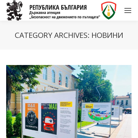
CATEGORY ARCHIVES:
НОВИНИ