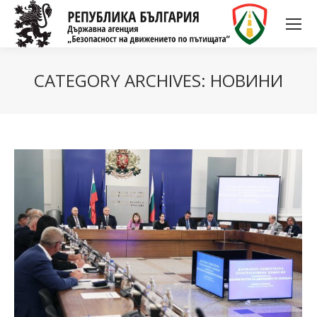
CATEGORY ARCHIVES:
НОВИНИ