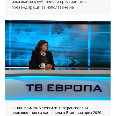
изказвания в публичното пространство,
претендиращи за използване на…
С 1000 по-малко тежки пътнотранспортни
произшествия са настъпили в България през 2020