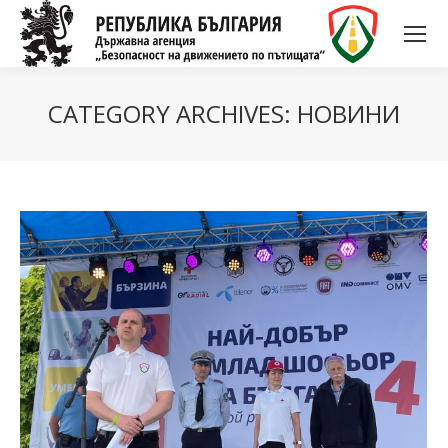
CATEGORY ARCHIVES:
НОВИНИ