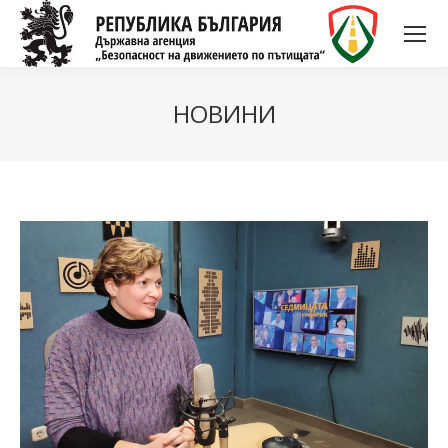
НОВИНИ