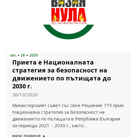
окт.
26
2020
Приета е Националната
стратегия за безопасност на
движението по пътищата до
2030 г.
26/10/2020
Министерският съвет със свое Решение 775 прие
Национална стратегия за безопасност на
движението по пътищата в Република България
за периода 2021 – 2030 г., както…
виж повече