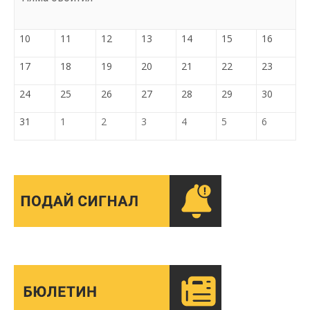
10
11
12
13
14
15
16
17
18
19
20
21
22
23
24
25
26
27
28
29
30
31
1
2
3
4
5
6