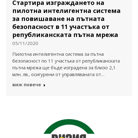
Стартира изграждането на
пилотна интелигентна система
за повишаване на пътната
безопасност в 11 участъка от
републиканската пътна мрежа
05/11/2020
Пилотна интелигентна система за пътна
безопасност по 11 участъка от републиканската
пътна мрежа ще бъде изградена за близо 2,1
млн. лв., осигурени от управляваната от…
виж повече