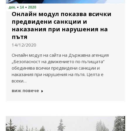
дек.
14
2020
Онлайн модул показва всички
предвидени санкции и
наказания при нарушения на
пътя
14/12/2020
Онлайн модул на сайта на Държавна агенция
„Безопасност на движението по пътищата“
обединява всички предвидени санкции и
наказания при нарушения на пътя. Целта е
всеки…
виж повече