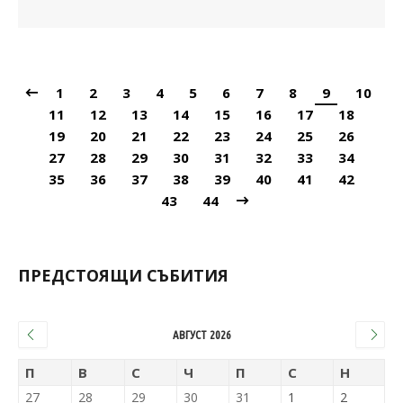
1
2
3
4
5
6
7
8
9
10
11
12
13
14
15
16
17
18
19
20
21
22
23
24
25
26
27
28
29
30
31
32
33
34
35
36
37
38
39
40
41
42
43
44
ПРЕДСТОЯЩИ СЪБИТИЯ
АВГУСТ 2026
П
В
С
Ч
П
С
Н
27
28
29
30
31
1
2