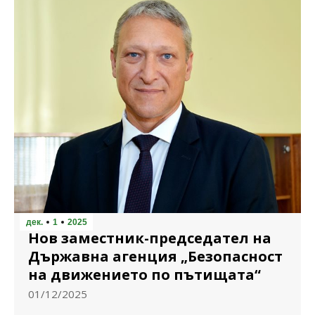
дек.
1
2025
Нов заместник-председател на
Държавна агенция „Безопасност
на движението по пътищата“
01/12/2025