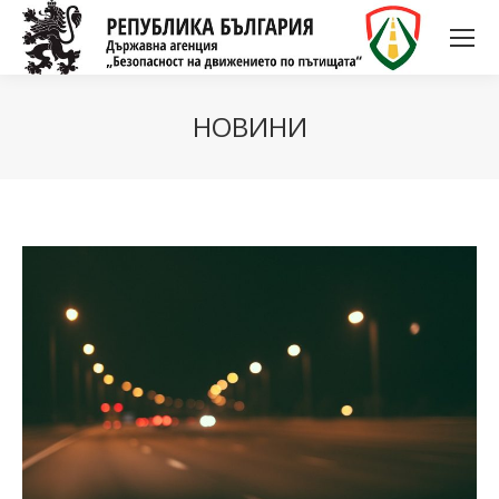
НОВИНИ