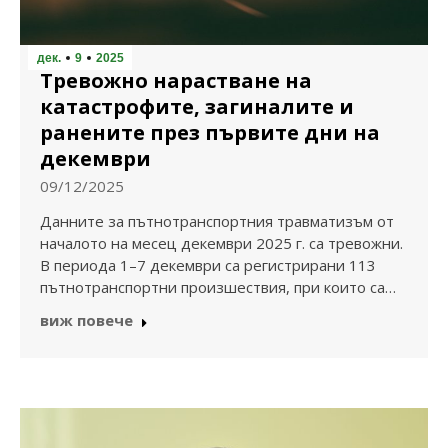
дек.
9
2025
Тревожно нарастване на
катастрофите, загиналите и
ранените през първите дни на
декември
09/12/2025
Данните за пътнотранспортния травматизъм от
началото на месец декември 2025 г. са тревожни.
В периода 1–7 декември са регистрирани 113
пътнотранспортни произшествия, при които са…
виж повече