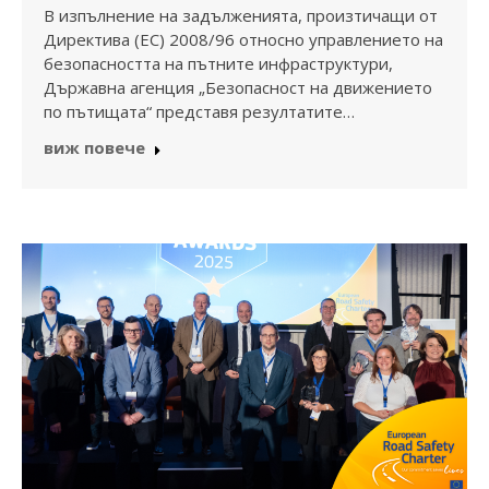
В изпълнение на задълженията, произтичащи от
Директива (ЕС) 2008/96 относно управлението на
безопасността на пътните инфраструктури,
Държавна агенция „Безопасност на движението
по пътищата“ представя резултатите…
виж повече