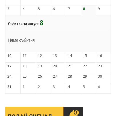
3
4
5
6
7
8
9
8
Събития за август
Няма събития
10
11
12
13
14
15
16
17
18
19
20
21
22
23
24
25
26
27
28
29
30
31
1
2
3
4
5
6