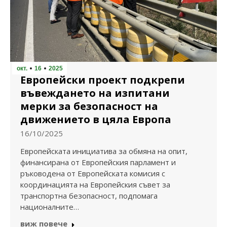
окт.
16
2025
Европейски проект подкрепи
въвеждането на изпитани
мерки за безопасност на
движението в цяла Европа
16/10/2025
Европейската инициатива за обмяна на опит,
финансирана от Европейския парламент и
ръководена от Европейската комисия с
координацията на Европейския съвет за
транспортна безопасност, подпомага
националните…
виж повече