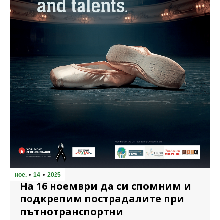
ное.
14
2025
На 16 ноември да си спомним и
подкрепим пострадалите при
пътнотранспортни