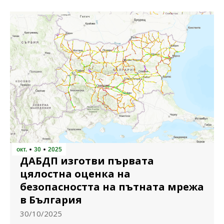
окт.
30
2025
ДАБДП изготви първата
цялостна оценка на
безопасността на пътната мрежа
в България
30/10/2025