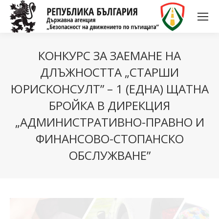
КОНКУРС ЗА ЗАЕМАНЕ НА
ДЛЪЖНОСТТА „СТАРШИ
ЮРИСКОНСУЛТ” – 1 (ЕДНА) ЩАТНА
БРОЙКА В ДИРЕКЦИЯ
„АДМИНИСТРАТИВНО-ПРАВНО И
ФИНАНСОВО-СТОПАНСКО
ОБСЛУЖВАНЕ”