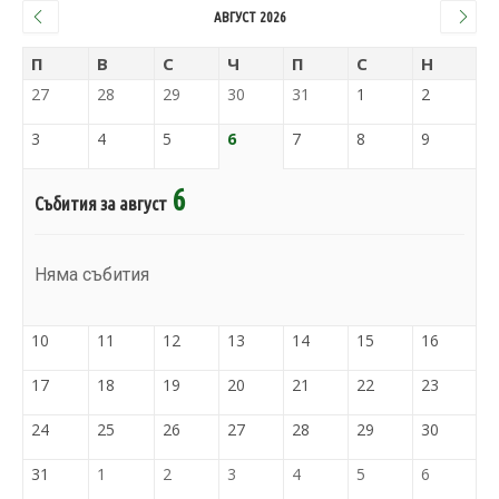
АВГУСТ 2026
П
В
С
Ч
П
С
Н
27
28
29
30
31
1
2
3
4
5
6
7
8
9
6
Събития за август
Няма събития
10
11
12
13
14
15
16
17
18
19
20
21
22
23
24
25
26
27
28
29
30
31
1
2
3
4
5
6