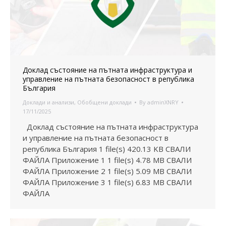
Доклад състояние на пътната инфраструктура и
управление на пътната безопасност в република
България
Доклади и анализи
,
Обобщени доклади
By
adminXNRY
17/11/2025
Доклад състояние на пътната инфраструктура
и управление на пътната безопасност в
република България 1 file(s) 420.13 KB СВАЛИ
ФАЙЛА Приложение 1 1 file(s) 4.78 MB СВАЛИ
ФАЙЛА Приложение 2 1 file(s) 5.09 MB СВАЛИ
ФАЙЛА Приложение 3 1 file(s) 6.83 MB СВАЛИ
ФАЙЛА