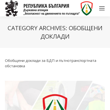
CATEGORY ARCHIVES:
ОБОБЩЕНИ
ДОКЛАДИ
Обобщени доклади за БДП и пътнотранспортната
обстановка