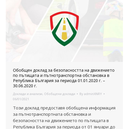
Обобщен доклад за безопасността на движението
по пътищата и пътнотранспортна обстановка в
Република България за периода 01.01.2020 г. –
30.06.2020 г.
Доклади и анализи
,
Обобщени доклади
By
adminXNRY
06/01/2021
Този доклад предоставя обобщена информация
за пътнотранспортната обстановка и
безопасността на движението по пътищата в
Република България за периода от 01 януари до