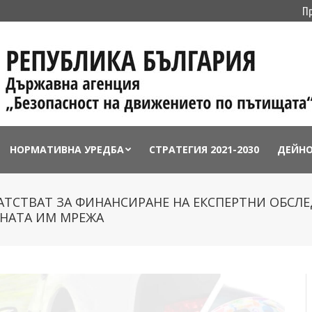
П
НОРМАТИВНА УРЕДБА
СТРАТЕГИЯ 2021-2030
ДЕЙН
ТСТВАТ ЗА ФИНАНСИРАНЕ НА ЕКСПЕРТНИ ОБСЛЕ
ЧНАТА ИМ МРЕЖА