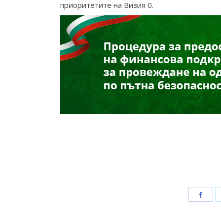
приоритетите на Визия 0.