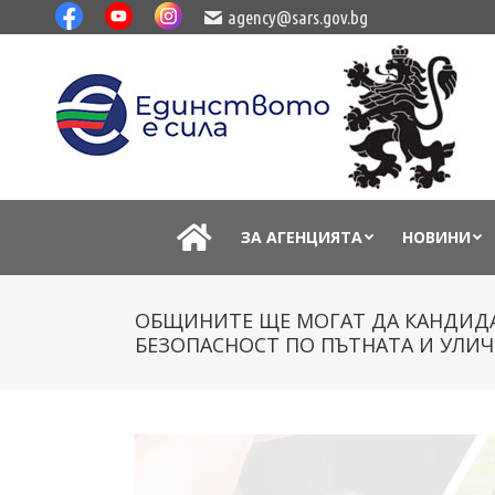
agency@sars.gov.bg
ЗА АГЕНЦИЯТА
НОВИНИ
ОБЩИНИТЕ ЩЕ МОГАТ ДА КАНДИДА
БЕЗОПАСНОСТ ПО ПЪТНАТА И УЛИ