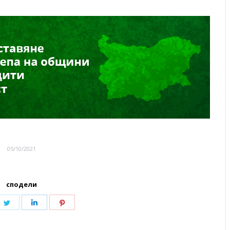
05/10/2021
сподели