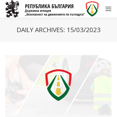
DAILY ARCHIVES:
15/03/2023