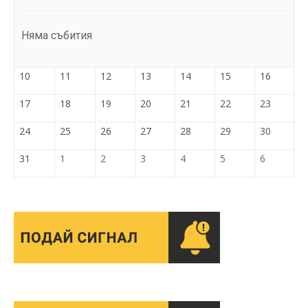
Няма събития
10
11
12
13
14
15
16
17
18
19
20
21
22
23
24
25
26
27
28
29
30
31
1
2
3
4
5
6