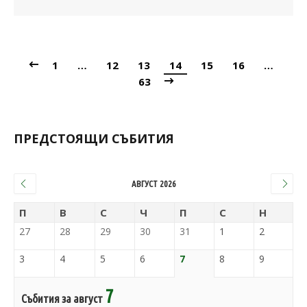
1
…
12
13
14
15
16
…
63
ПРЕДСТОЯЩИ СЪБИТИЯ
АВГУСТ 2026
П
В
С
Ч
П
С
Н
27
28
29
30
31
1
2
3
4
5
6
7
8
9
7
Събития за август