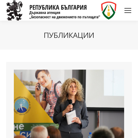
ПУБЛИКАЦИИ