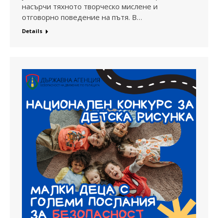
насърчи тяхното творческо мислене и
отговорно поведение на пътя. В…
Details