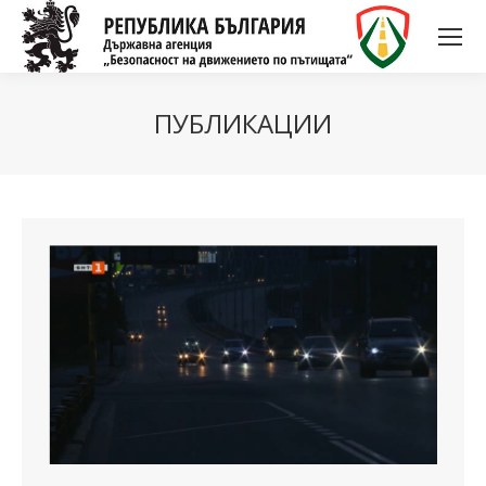
ПУБЛИКАЦИИ