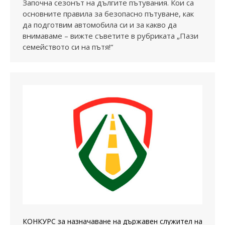
Започна сезонът на дългите пътувания. Кои са
основните правила за безопасно пътуване, как
да подготвим автомобила си и за какво да
внимаваме – вижте съветите в рубриката „Пази
семейството си на пътя!“
КОНКУРС за назначаване на държавен служител на