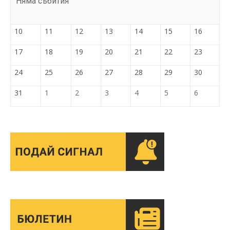
Няма събития
10
11
12
13
14
15
16
17
18
19
20
21
22
23
24
25
26
27
28
29
30
31
1
2
3
4
5
6