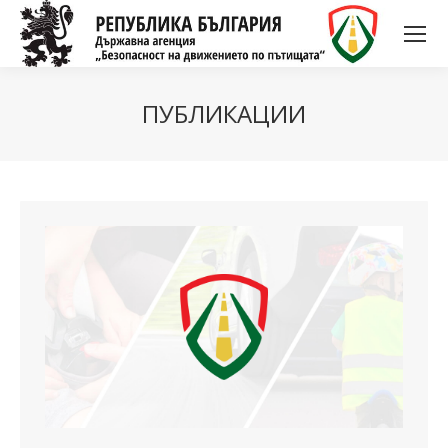
ПУБЛИКАЦИИ