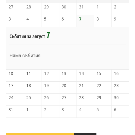
27
28
29
30
31
1
2
3
4
5
6
7
8
9
7
Събития за август
Няма събития
10
11
12
13
14
15
16
17
18
19
20
21
22
23
24
25
26
27
28
29
30
31
1
2
3
4
5
6