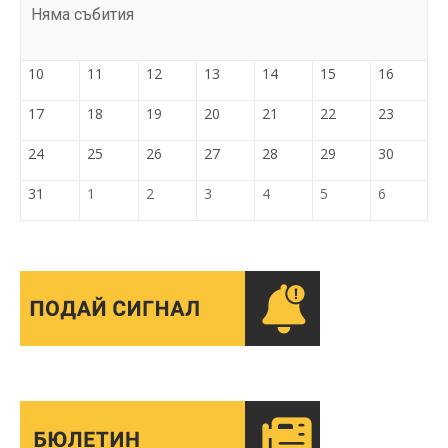
Няма събития
10
11
12
13
14
15
16
17
18
19
20
21
22
23
24
25
26
27
28
29
30
31
1
2
3
4
5
6