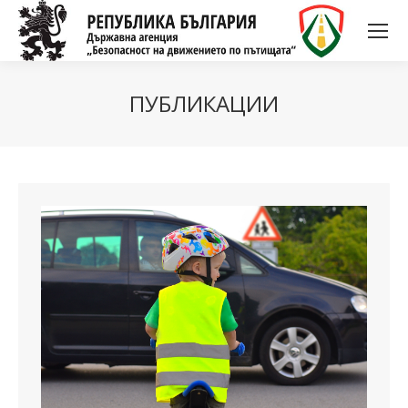
ПУБЛИКАЦИИ