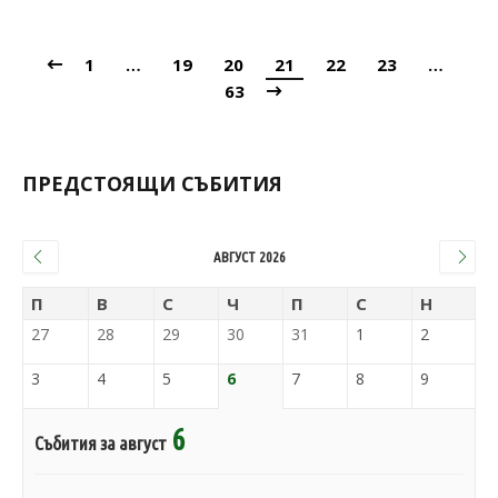
1
…
19
20
21
22
23
…
63
ПРЕДСТОЯЩИ СЪБИТИЯ
АВГУСТ 2026
П
В
С
Ч
П
С
Н
27
28
29
30
31
1
2
3
4
5
6
7
8
9
6
Събития за август